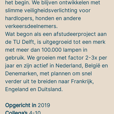
het begin. We blijven ontwikkelen met
slimme veiligheidsverlichting voor
hardlopers, honden en andere
verkeersdeelnemers.
Wat begon als een afstudeerproject aan
de TU Delft, is uitgegroeid tot een merk
met meer dan 100.000 lampen in
gebruik. We groeien met factor 2-3x per
jaar en zijn actief in Nederland, België en
Denemarken, met plannen om snel
verder uit te breiden naar Frankrijk,
Engeland en Duitsland.
Opgericht in
2019
Collega’s
4-10