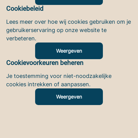
Cookiebeleid
Lees meer over hoe wij cookies gebruiken om je
gebruikerservaring op onze website te
verbeteren.
Weergeven
Cookievoorkeuren beheren
Je toestemming voor niet-noodzakelijke
cookies intrekken of aanpassen.
Weergeven