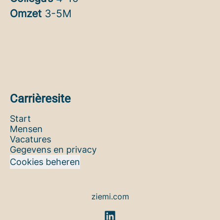
Omzet
3-5M
Carrièresite
Start
Mensen
Vacatures
Gegevens en privacy
Cookies beheren
ziemi.com