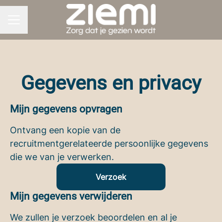
CARRIÈREMENU
Gegevens en privacy
Mijn gegevens opvragen
Ontvang een kopie van de
recruitmentgerelateerde persoonlijke gegevens
die we van je verwerken.
Verzoek
Mijn gegevens verwijderen
We zullen je verzoek beoordelen en al je