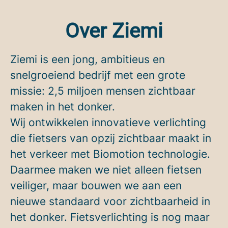
Over Ziemi
Ziemi is een jong, ambitieus en
snelgroeiend bedrijf met een grote
missie: 2,5 miljoen mensen zichtbaar
maken in het donker.
Wij ontwikkelen innovatieve verlichting
die fietsers van opzij zichtbaar maakt in
het verkeer met Biomotion technologie.
Daarmee maken we niet alleen fietsen
veiliger, maar bouwen we aan een
nieuwe standaard voor zichtbaarheid in
het donker. Fietsverlichting is nog maar