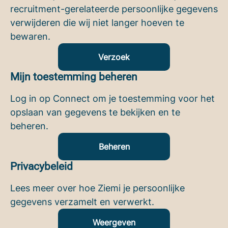
recruitment-gerelateerde persoonlijke gegevens
verwijderen die wij niet langer hoeven te
bewaren.
Verzoek
Mijn toestemming beheren
Log in op Connect om je toestemming voor het
opslaan van gegevens te bekijken en te
beheren.
Beheren
Privacybeleid
Lees meer over hoe Ziemi je persoonlijke
gegevens verzamelt en verwerkt.
Weergeven