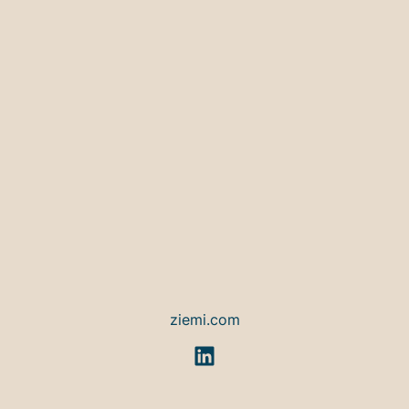
ziemi.com