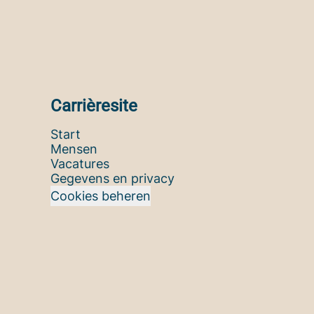
Carrièresite
Start
Mensen
Vacatures
Gegevens en privacy
Cookies beheren