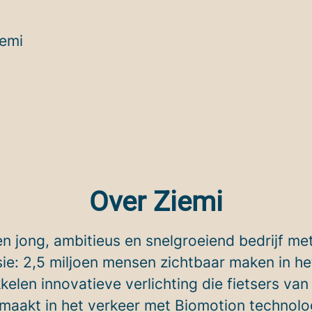
iemi
Over Ziemi
en jong, ambitieus en snelgroeiend bedrijf me
ie: 2,5 miljoen mensen zichtbaar maken in he
kelen innovatieve verlichting die fietsers van 
 maakt in het verkeer met Biomotion technolo