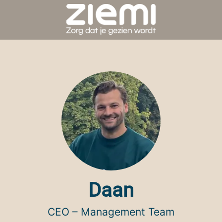
Daan
CEO – Management Team